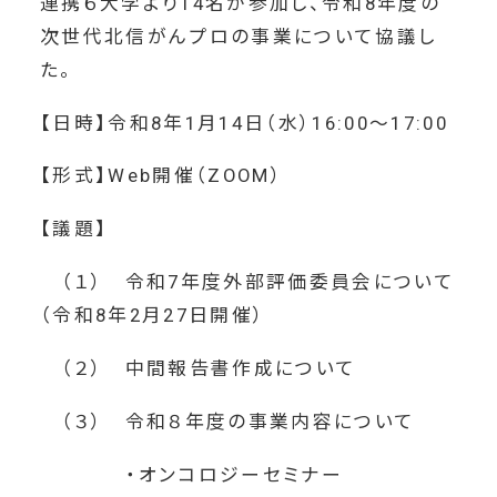
連携６大学より14名が参加し、令和8年度の
次世代北信がんプロの事業について協議し
た。
【日時】令和8年1月14日（水）16:00～17:00
【形式】Web開催（ZOOM）
【議題】
（１） 令和7年度外部評価委員会について
（令和8年2月27日開催）
（２） 中間報告書作成について
（３） 令和８年度の事業内容について
・オンコロジーセミナー