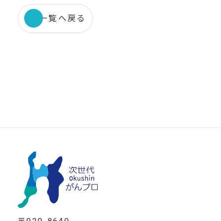
一覧へ戻る
〒920-8640