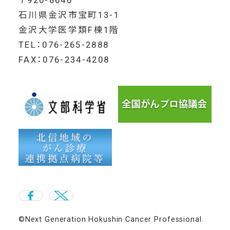
石川県金沢市宝町13-1
金沢大学医学類F棟1階
TEL：076-265-2888
FAX：076-234-4208
©Next Generation Hokushin Cancer Professional.