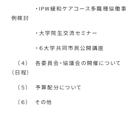
・IPW緩和ケアコース多職種協働事
例検討
・大学院生交流セミナー
・６大学共同市民公開講座
（４） 各委員会・協議会の開催について
（日程）
（５） 予算配分について
（６） その他