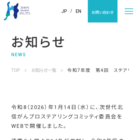
JP
EN
お問い合わせ
お知らせ
NEWS
TOP
お知らせ一覧
令和7年度 第4回 ステアリン…
令和8（2026）年1月14日（水）に、次世代北
信がんプロステアリングコミッティ委員会を
WEBで開催しました。