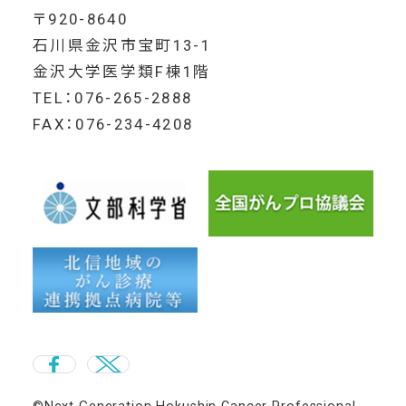
〒920-8640
石川県金沢市宝町13-1
金沢大学医学類F棟1階
TEL：076-265-2888
FAX：076-234-4208