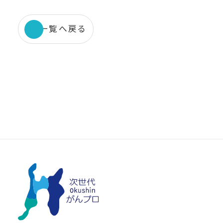
一覧へ戻る